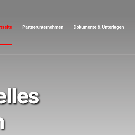
rtseite
Partnerunternehmen
Dokumente & Unterlagen