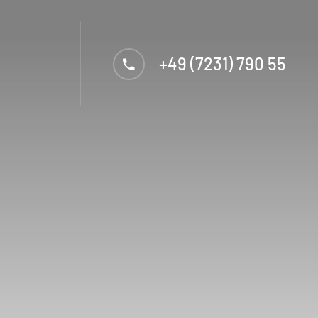
+49 (7231) 790 55