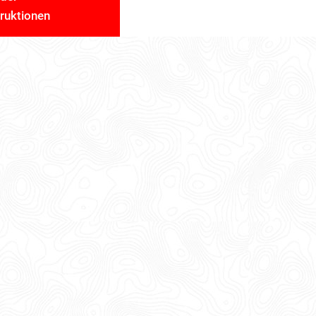
truktionen