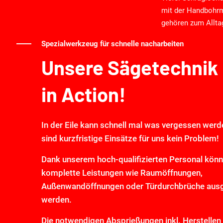
mit der Handbohr
gehören zum Allta
Spezialwerkzeug für schnelle nacharbeiten
Unsere Sägetechnik
in Action!
In der Eile kann schnell mal was vergessen werd
sind kurzfristige Einsätze für uns kein Problem!
Dank unserem hoch-qualifizierten Personal kön
komplette Leistungen wie Raumöffnungen,
Außenwandöffnungen oder Türdurchbrüche ausg
werden.
Die notwendigen Absprießungen inkl. Herstellen